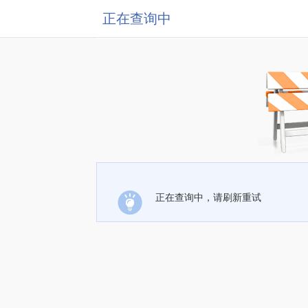
正在查询中
正在查询中，请刷新重试